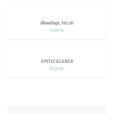
Blandings Nozzle
15,00
kr.
EPOXI KLEBER
70,00
kr.