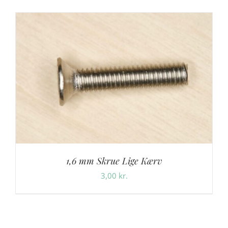
1,6 mm Skrue Lige Kærv
3,00
kr.